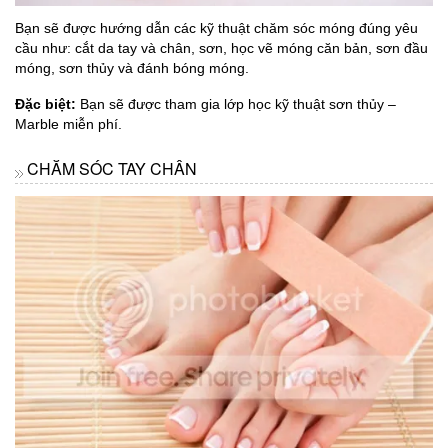
Bạn sẽ được hướng dẫn các kỹ thuật chăm sóc móng đúng yêu
cầu như: cắt da tay và chân, sơn, học vẽ móng căn bản, sơn đầu
móng, sơn thủy và đánh bóng móng.
Đặc biệt:
Bạn sẽ được tham gia lớp học kỹ thuật sơn thủy –
Marble miễn phí.
CHĂM SÓC TAY CHÂN