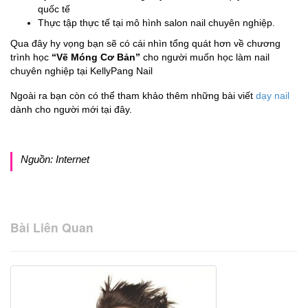
quốc tế
Thực tập thực tế tại mô hình salon nail chuyên nghiệp.
Qua đây hy vọng bạn sẽ có cái nhìn tổng quát hơn về chương
trình học
“Vẽ Móng Cơ Bản”
cho người muốn học làm nail
chuyên nghiệp tại KellyPang Nail
Ngoài ra bạn còn có thể tham khảo thêm những bài viết
dạy nail
dành cho người mới tại đây.
Nguồn: Internet
Bài Liên Quan