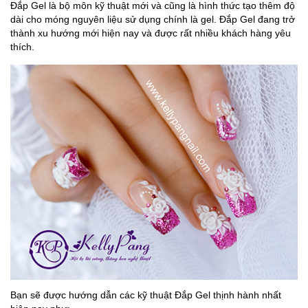
Đắp Gel là bộ môn kỹ thuật mới và cũng là hình thức tạo thêm độ
dài cho móng nguyên liệu sử dụng chính là gel. Đắp Gel đang trở
thành xu hướng mới hiện nay và được rất nhiều khách hàng yêu
thích.
Bạn sẽ được hướng dẫn các kỹ thuật Đắp Gel thịnh hành nhất