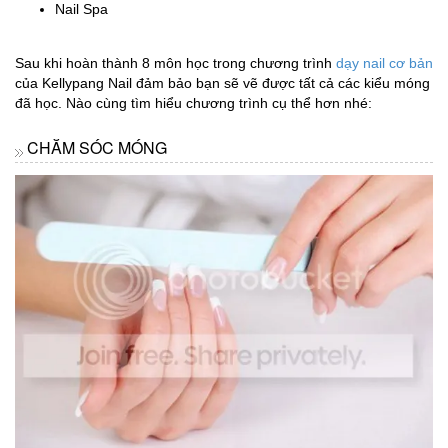
Nail Spa
Sau khi hoàn thành 8 môn học trong chương trình
dạy nail cơ bản
của Kellypang Nail đảm bảo bạn sẽ vẽ được tất cả các kiểu móng
đã học. Nào cùng tìm hiểu chương trình cụ thể hơn nhé:
CHĂM SÓC MÓNG