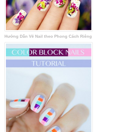
Hướng Dẫn Vẽ Nail theo Phong Cách Riêng