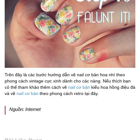
Trên đây là các bước hướng dẫn vẽ nail cơ bản hoa nhí theo
phong cách vintage cực xinh dành cho các nàng. Nếu thích bạn
có thể tham khảo thêm cách vẽ
nail cơ bản
kiểu hoa hồng điệu đà
và vẽ
nail cơ bản
theo phong cách retro tại đây.
Nguồn: Internet