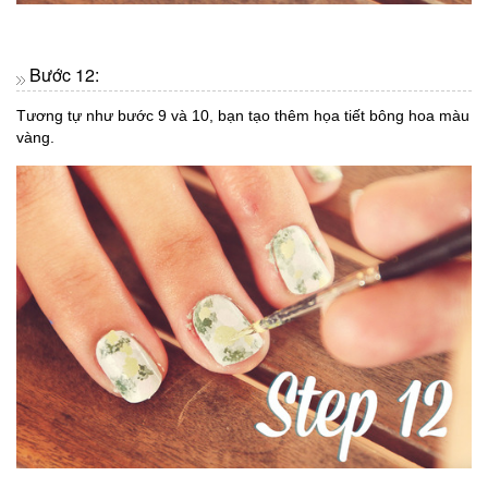
Bước 12:
Tương tự như bước 9 và 10, bạn tạo thêm họa tiết bông hoa màu
vàng.