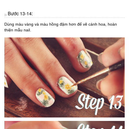
Bước 13-14:
Dùng màu vàng và màu hồng đậm hơn để vẽ cánh hoa, hoàn
thiện mẫu nail.