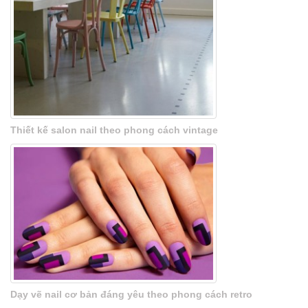
Thiết kế salon nail theo phong cách vintage
Dạy vẽ nail cơ bản đáng yêu theo phong cách retro