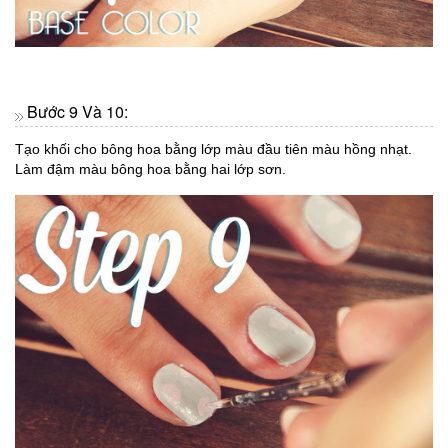
Bước 9 Và 10:
Tạo khối cho bông hoa bằng lớp màu đầu tiên màu hồng nhạt.
Làm đậm màu bông hoa bằng hai lớp sơn.