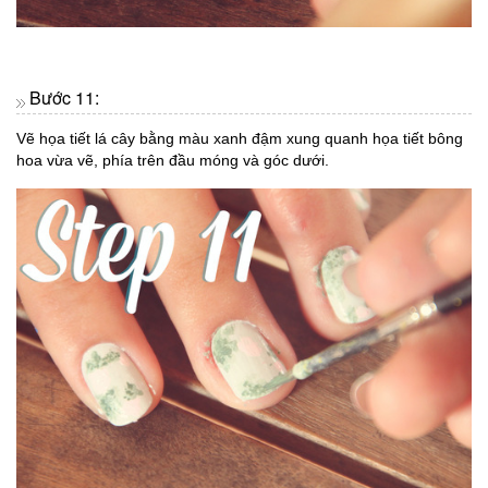
Bước 11:
Vẽ họa tiết lá cây bằng màu xanh đậm xung quanh họa tiết bông
hoa vừa vẽ, phía trên đầu móng và góc dưới.