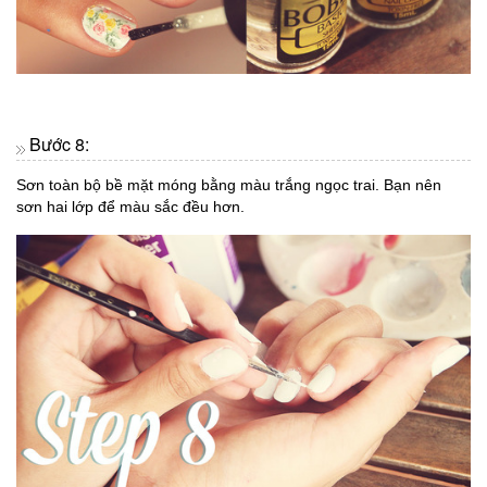
Bước 8:
Sơn toàn bộ bề mặt móng bằng màu trắng ngọc trai. Bạn nên
sơn hai lớp để màu sắc đều hơn.