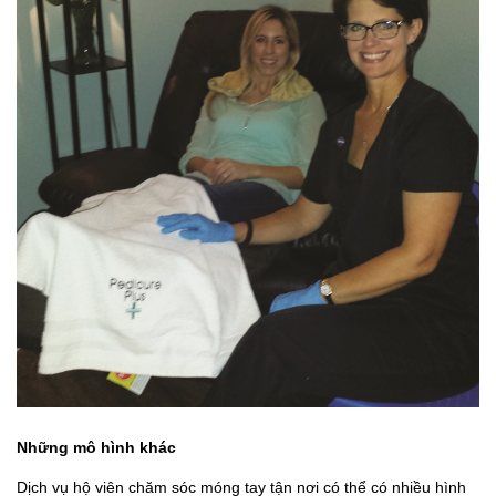
Những mô hình khác
Dịch vụ hộ viên chăm sóc móng tay tận nơi có thể có nhiều hình