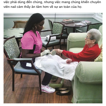
việc phải dùng đến chúng, nhưng việc mang chúng khiến chuyên
viên nail cảm thấy ân tâm hơn về sự an toàn của họ.