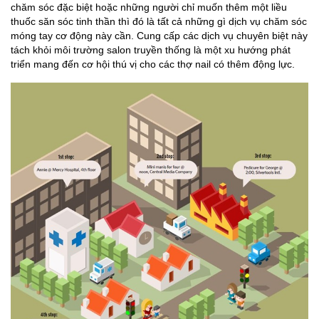
chăm sóc đặc biệt hoặc những người chỉ muốn thêm một liều
thuốc săn sóc tinh thần thì đó là tất cả những gì dịch vụ chăm sóc
móng tay cơ động này cần. Cung cấp các dịch vụ chuyên biệt này
tách khỏi môi trường salon truyền thống là một xu hướng phát
triển mang đến cơ hội thú vị cho các thợ nail có thêm động lực.