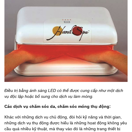
Điều trị bằng ánh sáng LED có thể được cung cấp như một dịch
vụ độc lập hoặc bổ sung cho dịch vụ làm móng.
Các dịch vụ chăm sóc da, chăm sóc móng thụ động:
Khác với những dịch vụ chủ động, đòi hỏi kỹ năng và thời gian,
những dịch vụ thụ động được hiểu là những họat động không yêu
cầu quá nhiều kỹ thuật, mà thay vào đó là những trang thiết bị