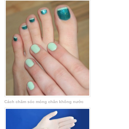
Cách chăm sóc móng chân không nước