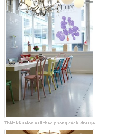
Thiết kế salon nail theo phong cách vintage