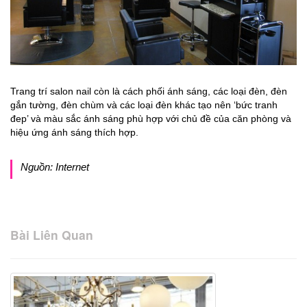
Trang trí salon nail còn là cách phối ánh sáng, các loại đèn, đèn
gắn tường, đèn chùm và các loại đèn khác tạo nên ‘bức tranh
đep’ và màu sắc ánh sáng phù hợp với chủ đề của căn phòng và
hiệu ứng ánh sáng thích hợp.
Nguồn: Internet
Bài Liên Quan