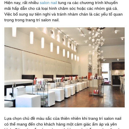
Hiện nay, rất nhiều
salon nail
tung ra các chương trình khuyến
mãi hấp dẫn cho cả loại hình chăm sóc hoặc các nhóm giá cả.
Việc bổ sung sự tiện nghi và tránh nhàm chán là các yếu tố quan
trọng trong trang trí salon nail.
Lựa chọn chủ đề màu sắc của thiên nhiên khi trang trí salon nail
có thể mang đến cho khách hàng một cảm giác ấm áp và yên