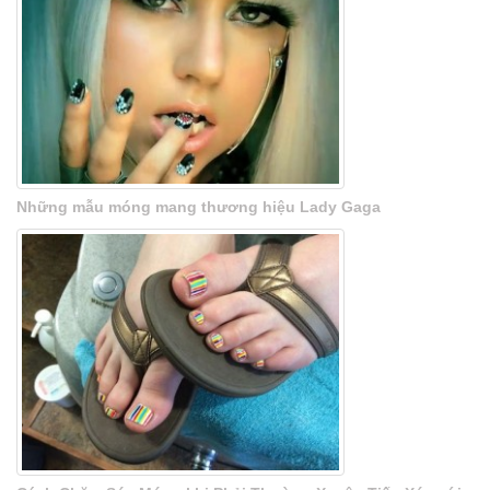
Những mẫu móng mang thương hiệu Lady Gaga