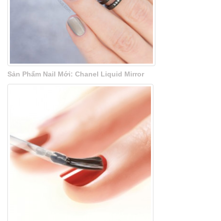
Sản Phẩm Nail Mới: Chanel Liquid Mirror