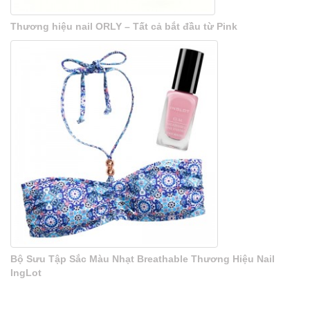
Thương hiệu nail ORLY – Tất cả bắt đầu từ Pink
Bộ Sưu Tập Sắc Màu Nhạt Breathable Thương Hiệu Nail
IngLot