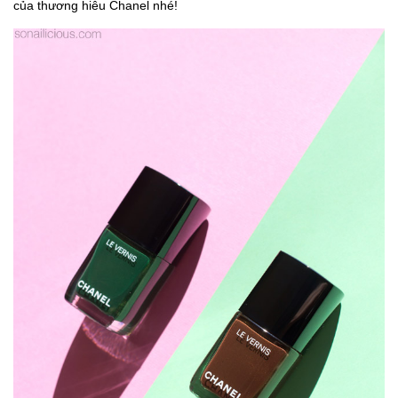
của thương hiêu Chanel nhé!