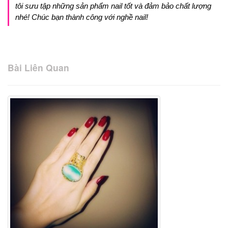
tôi sưu tập những sản phẩm nail tốt và đảm bảo chất lượng
nhé! Chúc bạn thành công với nghề nail!
Bài Liên Quan