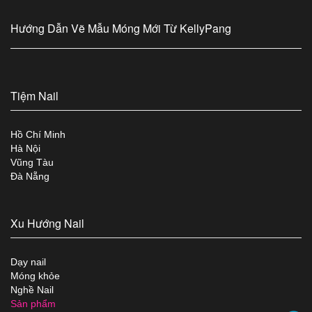
Hướng Dẫn Vẽ Mẫu Móng Mới Từ KellyPang
Tiệm Nail
Hồ Chí Minh
Hà Nội
Vũng Tàu
Đà Nẵng
Xu Hướng Nail
Dạy nail
Móng khỏe
Nghề Nail
Sản phẩm