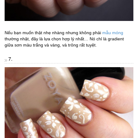
Nếu bạn muốn thật nhẹ nhàng nhưng không phải
mẫu móng
thường nhật, đây là lựa chọn hợp lý nhất… Nó chỉ là gradient
giữa sơn màu trắng và vàng, và trông rất tuyệt.
7.