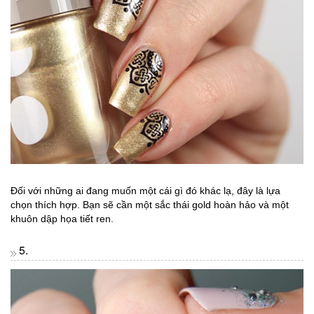
Đối với những ai đang muốn một cái gì đó khác lạ, đây là lựa
chọn thích hợp. Bạn sẽ cần một sắc thái gold hoàn hảo và một
khuôn dập họa tiết ren.
5.