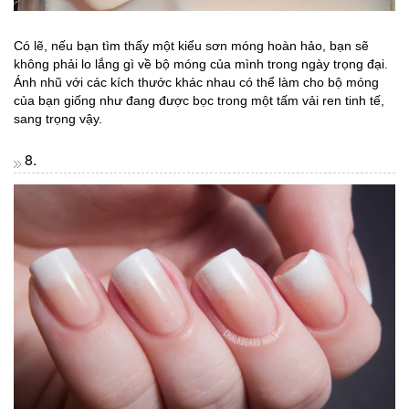
Có lẽ, nếu bạn tìm thấy một kiểu sơn móng hoàn hảo, bạn sẽ
không phải lo lắng gì về bộ móng của mình trong ngày trọng đại.
Ánh nhũ với các kích thước khác nhau có thể làm cho bộ móng
của bạn giống như đang được bọc trong một tấm vải ren tinh tế,
sang trọng vậy.
8.