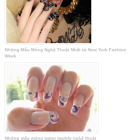
Những Mẫu Móng Nghệ Thuật Nhất từ New York Fashion
Week
Những mẫu móng water marble nghệ thuật