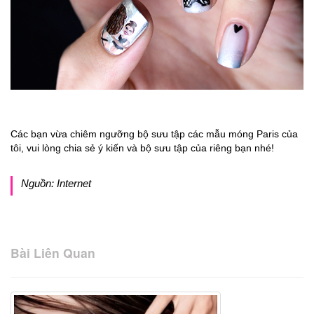
Các bạn vừa chiêm ngưỡng bộ sưu tập các mẫu móng Paris của
tôi, vui lòng chia sẻ ý kiến và bộ sưu tập của riêng bạn nhé!
Nguồn: Internet
Bài Liên Quan