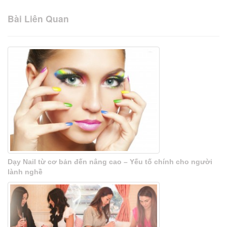
Bài Liên Quan
Dạy Nail từ cơ bản đến nâng cao – Yếu tố chính cho người
lành nghề