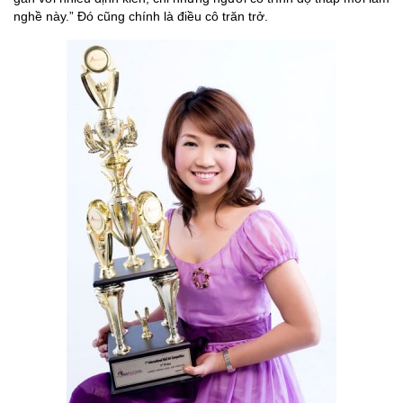
nghề này.” Đó cũng chính là điều cô trăn trở.