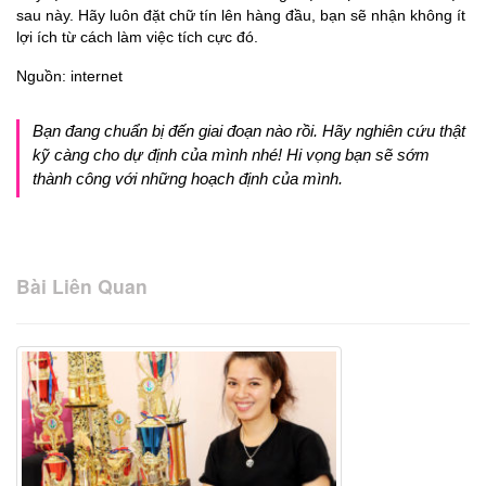
sau này. Hãy luôn đặt chữ tín lên hàng đầu, bạn sẽ nhận không ít
lợi ích từ cách làm việc tích cực đó.
Nguồn: internet
Bạn đang chuẩn bị đến giai đoạn nào rồi. Hãy nghiên cứu thật
kỹ càng cho dự định của mình nhé! Hi vọng bạn sẽ sớm
thành công với những hoạch định của mình.
Bài Liên Quan