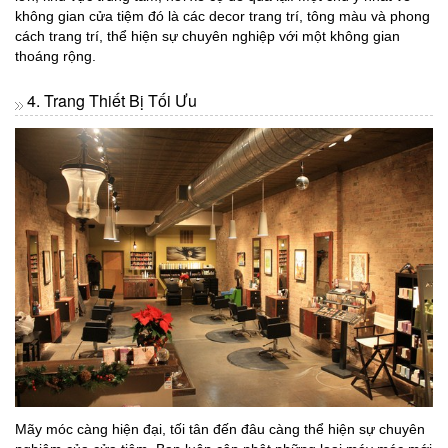
không gian cửa tiệm đó là các decor trang trí, tông màu và phong
cách trang trí, thể hiện sự chuyên nghiệp với một không gian
thoáng rộng.
4. Trang Thiết Bị Tối Ưu
Mãy móc càng hiện đại, tối tân đến đâu càng thể hiện sự chuyên