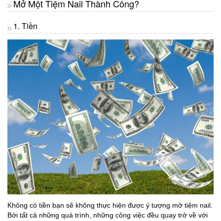
Mở Một Tiệm Nail Thành Công?
1. Tiền
Không có tiền bạn sẽ không thực hiện được ý tượng mở tiệm nail.
Bởi tất cả những quá trình, những công việc đều quay trở về với