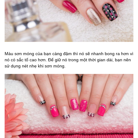
Màu sơn móng của bạn càng đậm thì nó sẽ nhanh bong ra hơn vì
nó có sắc tố cao hơn. Để giữ nó trong một thời gian dài, bạn nên
sử dụng nét nhẹ khi sơn móng.