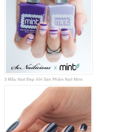
3 Mẫu Nail Đẹp Với Sản Phẩm Nail Mint