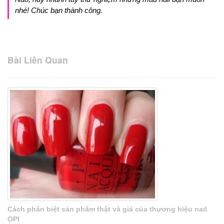
nhé! Chúc bạn thành công.
Bài Liên Quan
Cách phân biệt sản phẩm thật và giả của thương hiệu nail
OPI