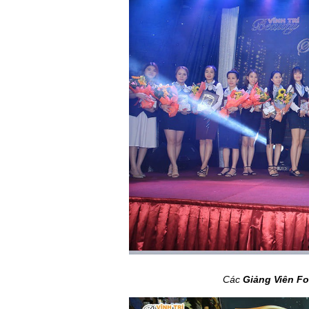
Các
Giảng Viên Fo