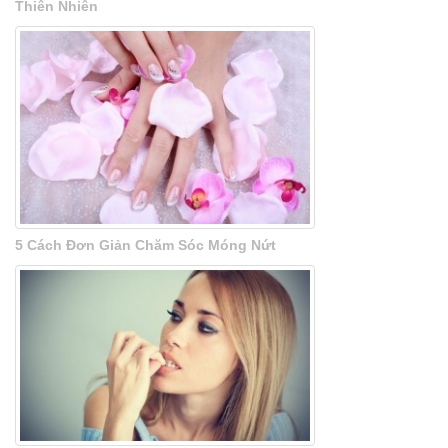
Thiên Nhiên
5 Cách Đơn Giản Chăm Sóc Móng Nứt