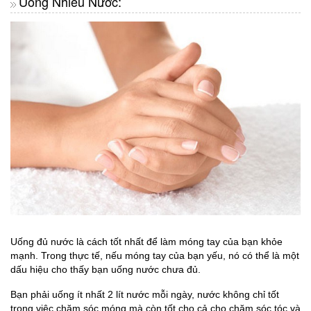
Uống Nhiều Nước:
Uống đủ nước là cách tốt nhất để làm móng tay của bạn khỏe
mạnh. Trong thực tế, nếu móng tay của bạn yếu, nó có thể là một
dấu hiệu cho thấy bạn uống nước chưa đủ.
Bạn phải uống ít nhất 2 lít nước mỗi ngày, nước không chỉ tốt
trong việc chăm sóc móng mà còn tốt cho cả cho chăm sóc tóc và