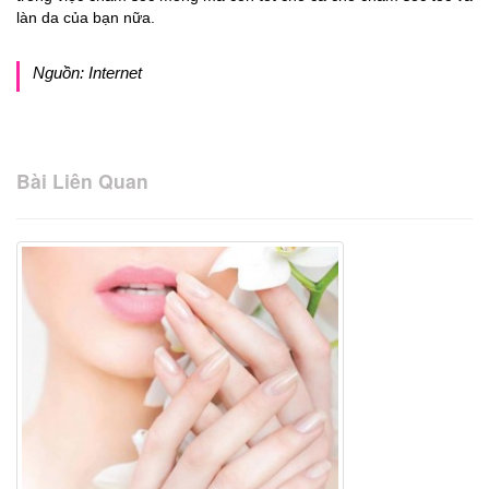
làn da của bạn nữa.
Nguồn: Internet
Bài Liên Quan