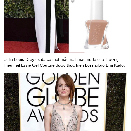
Julia Louis-Dreyfus đã có một mẫu nail màu nude của thương
hiệu nail Essie Gel Couture được thực hiện bởi nailpro Emi Kudo.