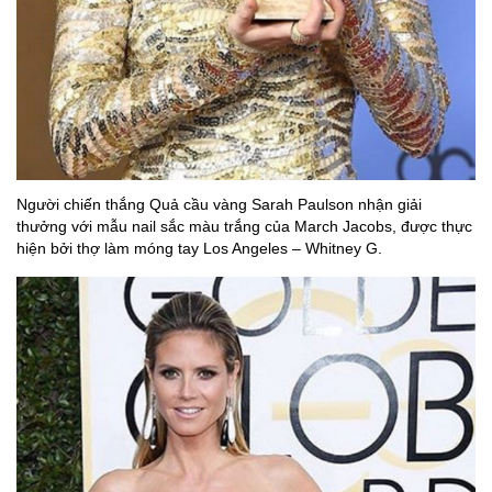
Người chiến thắng Quả cầu vàng Sarah Paulson nhận giải
thưởng với mẫu nail sắc màu trắng của March Jacobs, được thực
hiện bởi thợ làm móng tay Los Angeles – Whitney G.