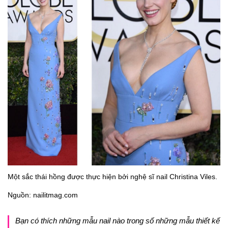
Một sắc thái hồng được thực hiện bởi nghệ sĩ nail Christina Viles.
Nguồn: nailitmag.com
Bạn có thích những mẫu nail nào trong số những mẫu thiết kế