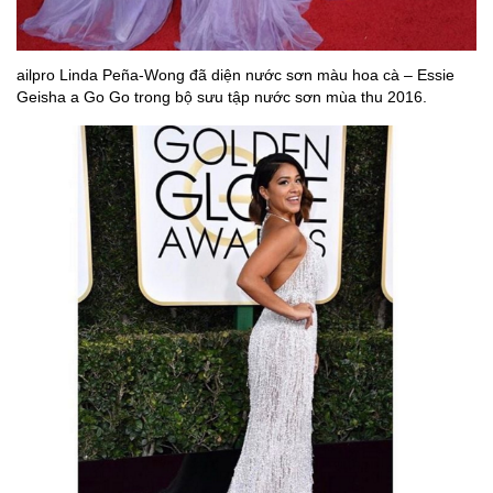
ailpro Linda Peña-Wong đã diện nước sơn màu hoa cà – Essie
Geisha a Go Go trong bộ sưu tập nước sơn mùa thu 2016.