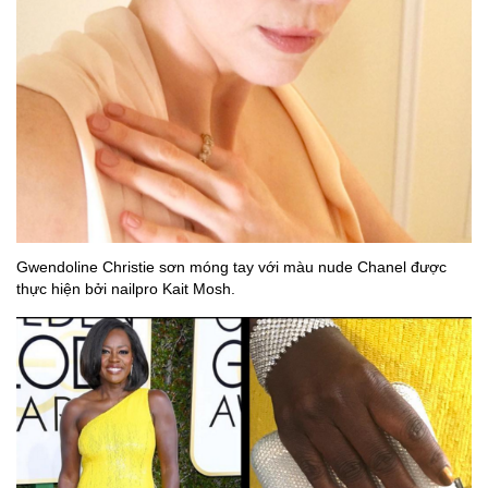
Gwendoline Christie sơn móng tay với màu nude Chanel được
thực hiện bởi nailpro Kait Mosh.