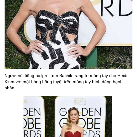
Người nổi tiếng nailpro Tom Bachik trang trí móng tay cho Heidi
Klum với một bóng hồng tuyệt trên móng tay hình dáng hạnh
nhân.