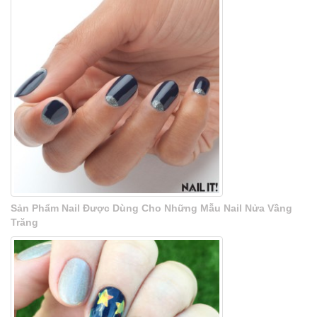
Sản Phẩm Nail Được Dùng Cho Những Mẫu Nail Nửa Vầng
Trăng