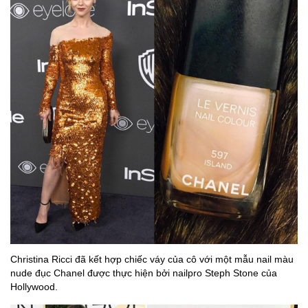
Christina Ricci đã kết hợp chiếc váy của cô với một mẫu nail màu
nude đục Chanel được thực hiện bởi nailpro Steph Stone của
Hollywood.