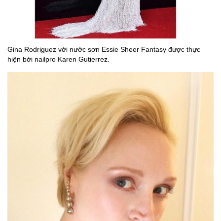
Gina Rodriguez với nước sơn Essie Sheer Fantasy được thực
hiện bởi nailpro Karen Gutierrez.