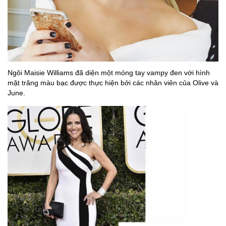
Ngôi Maisie Williams đã diện một móng tay vampy đen với hình
mặt trăng màu bạc được thực hiện bởi các nhân viên của Olive và
June.