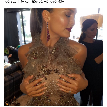
ngôi sao, hãy xem tiếp bài viết dưới đây.