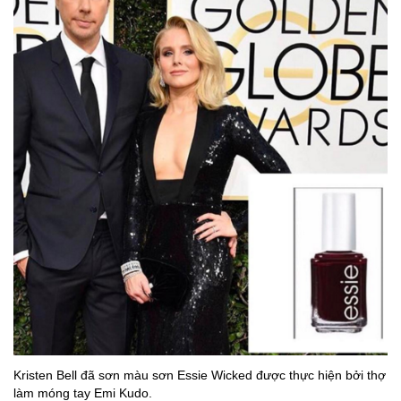
Kristen Bell đã sơn màu sơn Essie Wicked được thực hiện bởi thợ
làm móng tay Emi Kudo.