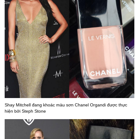
Shay Mitchell đang khoác màu sơn Chanel Organdi được thực
hiện bởi Steph Stone