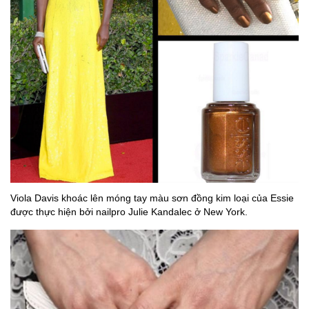
Viola Davis khoác lên móng tay màu sơn đồng kim loại của Essie
được thực hiện bởi nailpro Julie Kandalec ở New York.