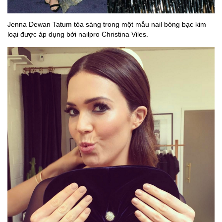
Jenna Dewan Tatum tỏa sáng trong một mẫu nail bóng bạc kim
loại được áp dụng bởi nailpro Christina Viles.