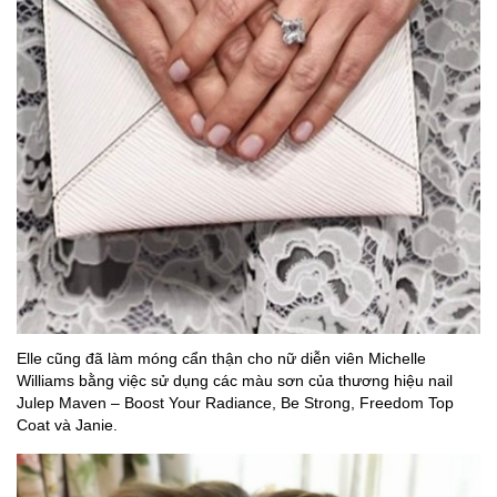
Elle cũng đã làm móng cẩn thận cho nữ diễn viên Michelle
Williams bằng việc sử dụng các màu sơn của thương hiệu nail
Julep Maven – Boost Your Radiance, Be Strong, Freedom Top
Coat và Janie.