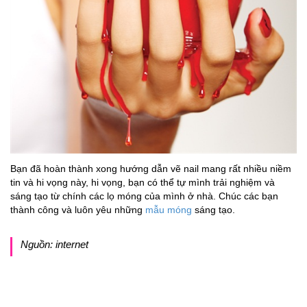
Bạn đã hoàn thành xong hướng dẫn vẽ nail mang rất nhiều niềm
tin và hi vọng này, hi vọng, bạn có thể tự mình trải nghiệm và
sáng tạo từ chính các lọ móng của mình ở nhà. Chúc các bạn
thành công và luôn yêu những
mẫu móng
sáng tạo.
Nguồn: internet