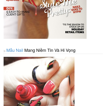
Mẫu Nail
Mang Niềm Tin Và Hi Vọng