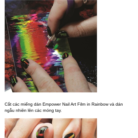
Cắt các miếng dán Empower Nail Art Film in Rainbow và dán
ngẫu nhiên lên các móng tay.