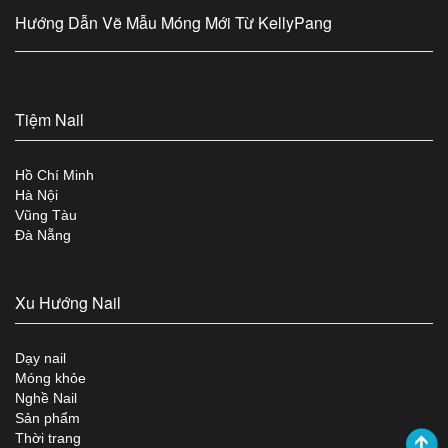
Hướng Dẫn Vẽ Mẫu Móng Mới Từ KellyPang
Tiệm Nail
Hồ Chí Minh
Hà Nội
Vũng Tàu
Đà Nẵng
Xu Hướng Nail
Dạy nail
Móng khỏe
Nghề Nail
Sản phẩm
Thời trang