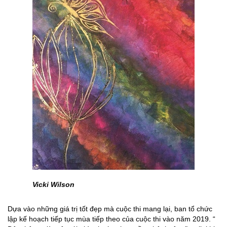
Vicki Wilson
Dựa vào những giá trị tốt đẹp mà cuộc thi mang lại, ban tổ chức
lập kế hoạch tiếp tục mùa tiếp theo của cuộc thi vào năm 2019. “