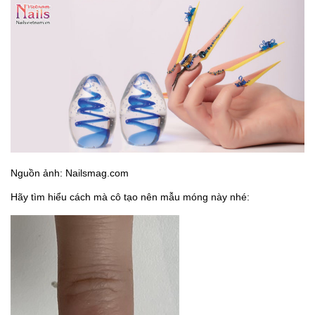
Nguồn ảnh: Nailsmag.com
Hãy tìm hiểu cách mà cô tạo nên mẫu móng này nhé: