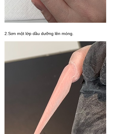
2.Sơn một lớp dầu dưỡng lên móng.