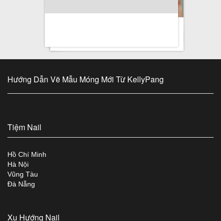
Hướng Dẫn Vẽ Mẫu Móng Mới Từ KellyPang
Tiệm Nail
Hồ Chí Minh
Hà Nội
Vũng Tàu
Đà Nẵng
Xu Hướng Nail