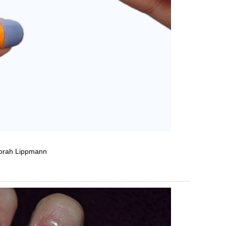
borah Lippmann