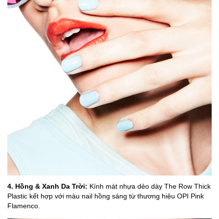
4. Hồng & Xanh Da Trời:
Kính mát nhựa dẻo dày The Row Thick
Plastic kết hợp với màu nail hồng sáng từ thương hiệu OPI Pink
Flamenco.