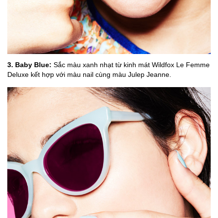
3. Baby Blue:
Sắc màu xanh nhạt từ kinh mát Wildfox Le Femme
Deluxe kết hợp với màu nail cùng màu Julep Jeanne.