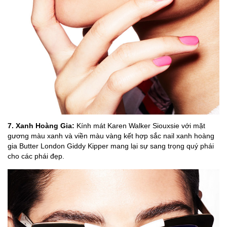
7. Xanh Hoàng Gia:
Kính mát Karen Walker Siouxsie với mặt
gương màu xanh và viền màu vàng kết hợp sắc nail xanh hoàng
gia Butter London Giddy Kipper mang lại sự sang trọng quý phái
cho các phái đẹp.