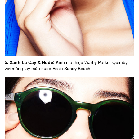
5. Xanh Lá Cây & Nude:
Kính mát hiệu Warby Parker Quimby
với móng tay màu nude Essie Sandy Beach.