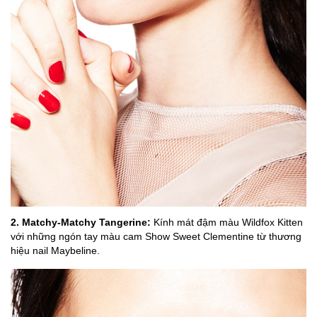
2. Matchy-Matchy Tangerine:
Kính mát đậm màu Wildfox Kitten
với những ngón tay màu cam Show Sweet Clementine từ thương
hiệu nail Maybeline.