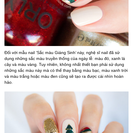
Đối với mẫu nail ‘Sắc màu Giáng Sinh’ này, nghệ sĩ nail đã sử
dụng những sắc màu truyền thống của ngày lễ: màu đỏ, xanh lá
cây và màu vàng. Tuy nhiên, không nhất thiết bạn phải sử dụng
những sắc màu này mà có thể thay bằng màu bạc, màu xanh trời
và màu trắng hoặc màu đen cũng sẽ tạo ra được cái nhìn hoàn
hảo.