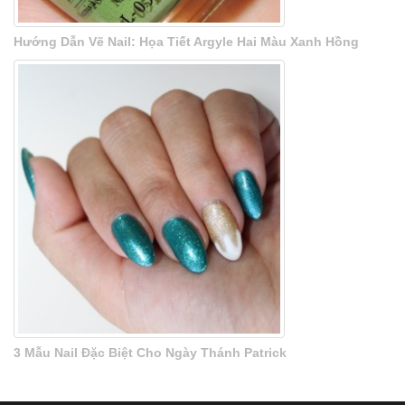
Hướng Dẫn Vẽ Nail: Họa Tiết Argyle Hai Màu Xanh Hồng
3 Mẫu Nail Đặc Biệt Cho Ngày Thánh Patrick