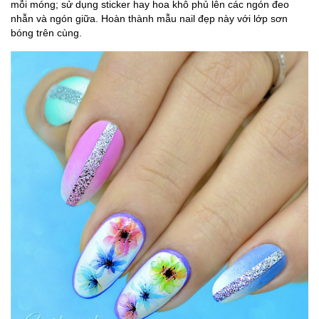
mỗi móng; sử dụng sticker hay hoa khô phủ lên các ngón đeo
nhẫn và ngón giữa. Hoàn thành mẫu nail đẹp này với lớp sơn
bóng trên cùng.