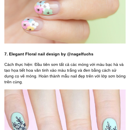
7. Elegant Floral nail design by @nagelfuchs
Cách thực hiện: Đầu tiên sơn tất cả các móng với màu bạc hà và
tạo họa tiết hoa văn tinh xảo màu trắng và đen bằng cách sử
dụng cọ vẽ móng. Hoàn thành mẫu nail đẹp trên với lớp sơn bóng
trên cùng.