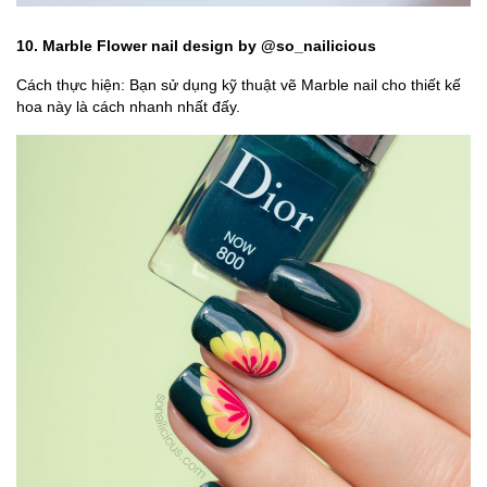
10. Marble Flower nail design by @so_nailicious
Cách thực hiện: Bạn sử dụng kỹ thuật vẽ Marble nail cho thiết kế
hoa này là cách nhanh nhất đấy.