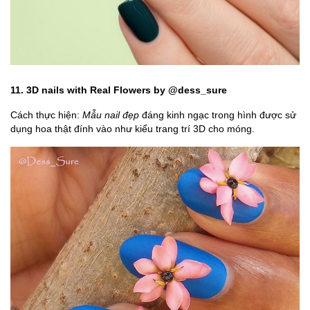
11. 3D nails with Real Flowers by @dess_sure
Cách thực hiện:
Mẫu nail đẹp
đáng kinh ngạc trong hình được sử
dụng hoa thật đính vào như kiểu trang trí 3D cho móng.