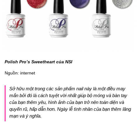
Polish Pro’s Sweetheart của NSI
Nguồn: internet
Sở hữu một trong các sản phẩm nail này là một điều may
mắn bởi đó là cách tuyệt vời nhất giúp bộ móng và bàn tay
của bạn thêm yêu, hình ảnh của bạn trở nên toàn diện và
quyến rũ, hấp dẫn hơn. Ngày lễ tình nhân của bạn thêm lãng
mạn và ý nghĩa.