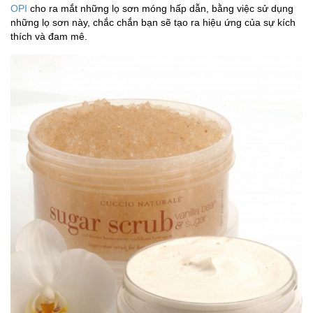
OPI
cho ra mắt những lọ sơn móng hấp dẫn, bằng việc sử dụng
những lọ sơn này, chắc chắn bạn sẽ tạo ra hiệu ứng của sự kích
thích và đam mê.