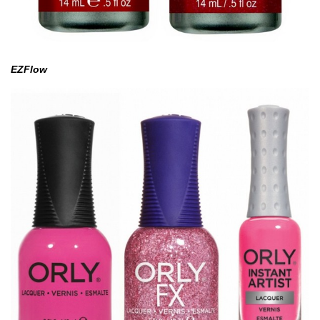
EZFlow