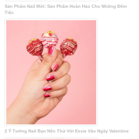
Sản Phẩm Nail Mới: Sản Phẩm Hoàn Hảo Cho Những Đêm
Tiệc
2 Ý Tưởng Nail Bạn Nên Thử Với Essie Vào Ngày Valentine