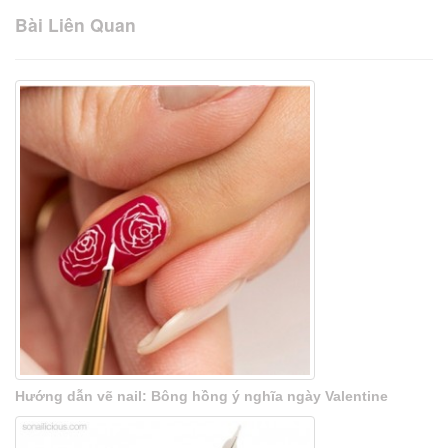
Bài Liên Quan
Hướng dẫn vẽ nail: Bông hồng ý nghĩa ngày Valentine