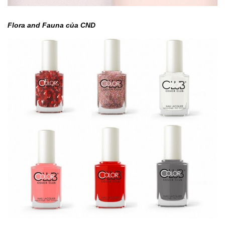
Flora and Fauna của CND