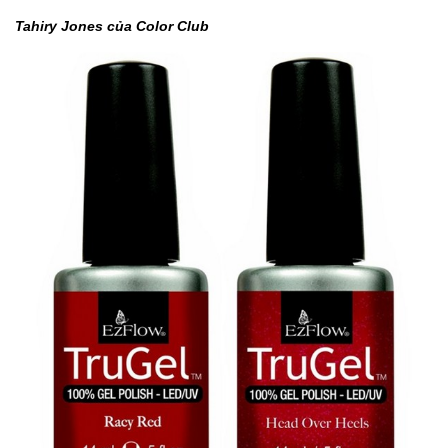
Tahiry Jones của Color Club