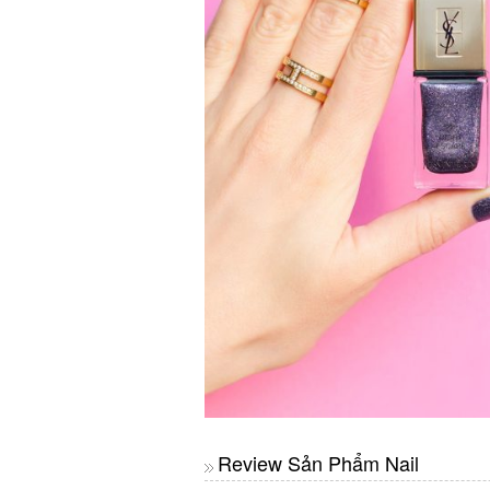
Review Sản Phẩm Nail