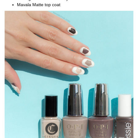
Mavala Matte top coat