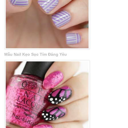
Mẫu Nail Kẹo Sọc Tím Đáng Yêu