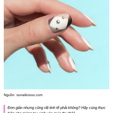
Nguồn: sonailicious.com
Đơn giản nhưng cũng rất tinh tế phải không? Hãy cùng thực