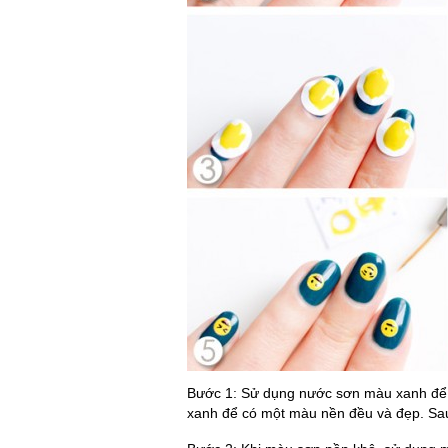
Bước 1: Sử dụng nước sơn màu xanh để
xanh để có một màu nền đều và đẹp. Sa